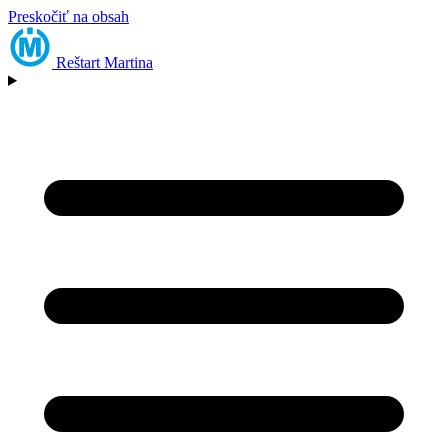
Preskočiť na obsah
Reštart
Martina