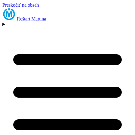
Preskočiť na obsah
Reštart
Martina