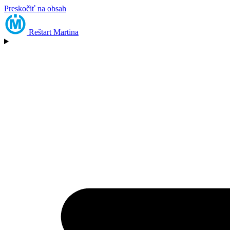
Preskočiť na obsah
Reštart
Martina