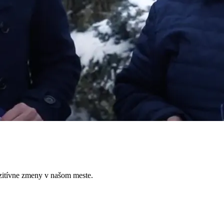
zitívne zmeny v našom meste.