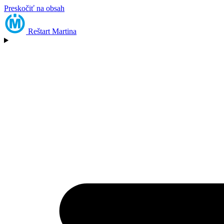
Preskočiť na obsah
Reštart
Martina