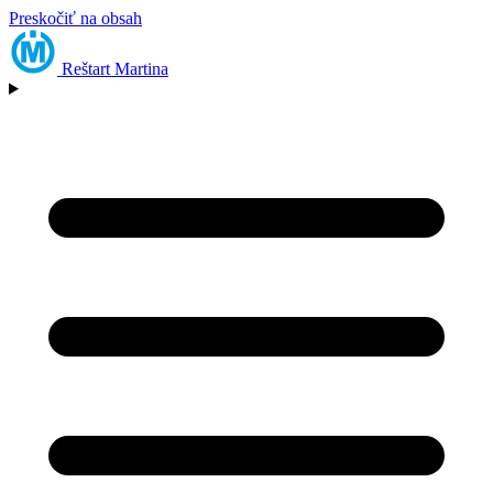
Preskočiť na obsah
Reštart
Martina